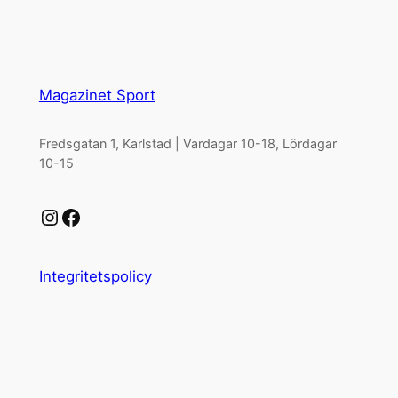
Magazinet Sport
Fredsgatan 1, Karlstad | Vardagar 10-18, Lördagar
10-15
Instagram
Facebook
Integritetspolicy