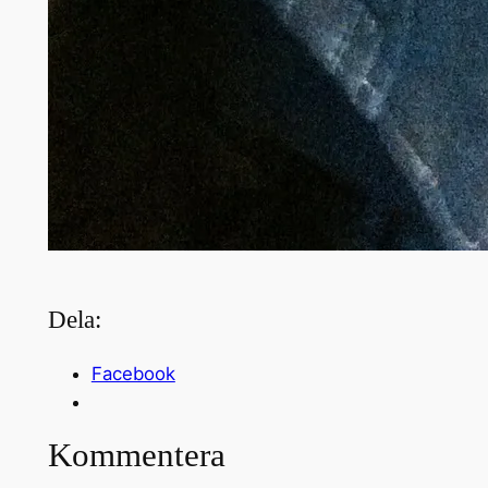
Dela:
Facebook
Kommentera