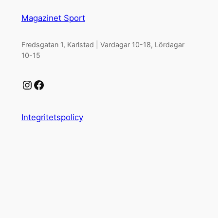
Magazinet Sport
Fredsgatan 1, Karlstad | Vardagar 10-18, Lördagar
10-15
Instagram
Facebook
Integritetspolicy