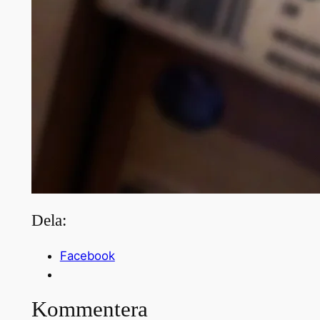
Dela:
Facebook
Kommentera