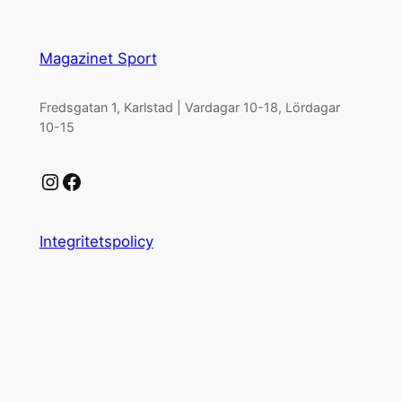
Magazinet Sport
Fredsgatan 1, Karlstad | Vardagar 10-18, Lördagar
10-15
Instagram
Facebook
Integritetspolicy