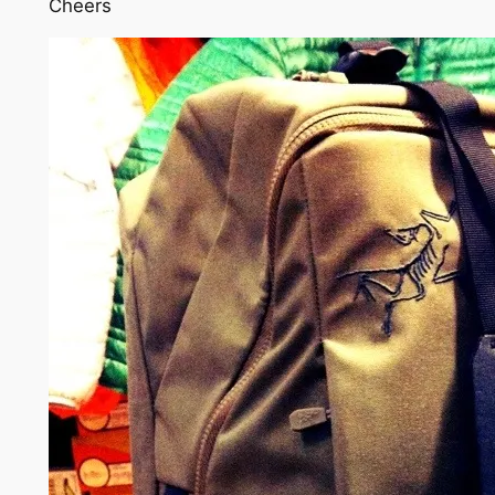
Cheers