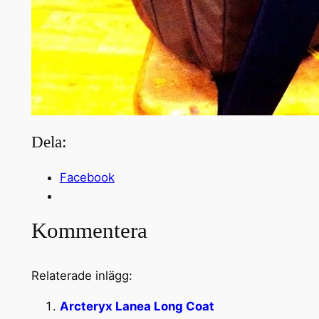
Dela:
Facebook
Kommentera
Relaterade inlägg:
Arcteryx Lanea Long Coat