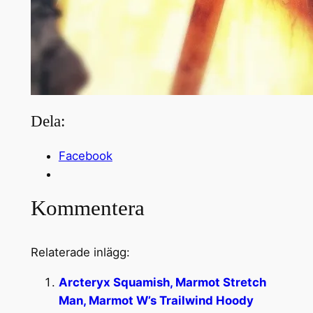
Dela:
Facebook
Kommentera
Relaterade inlägg:
Arcteryx Squamish, Marmot Stretch
Man, Marmot W’s Trailwind Hoody