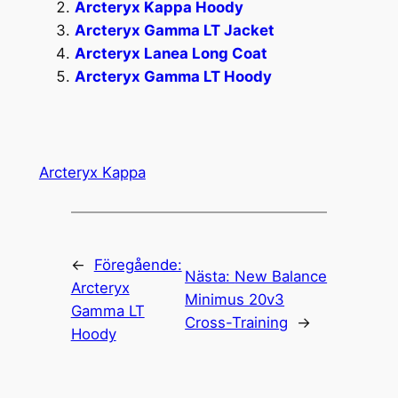
Arcteryx Kappa Hoody
Arcteryx Gamma LT Jacket
Arcteryx Lanea Long Coat
Arcteryx Gamma LT Hoody
Arcteryx Kappa
←
Föregående:
Nästa:
New Balance
Arcteryx
Minimus 20v3
Gamma LT
Cross-Training
→
Hoody