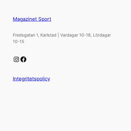
Magazinet Sport
Fredsgatan 1, Karlstad | Vardagar 10-18, Lördagar
10-15
Instagram
Facebook
Integritetspolicy