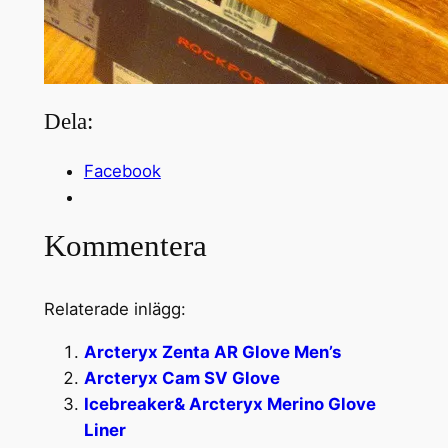
Dela:
Facebook
Kommentera
Relaterade inlägg:
Arcteryx Zenta AR Glove Men’s
Arcteryx Cam SV Glove
Icebreaker& Arcteryx Merino Glove
Liner