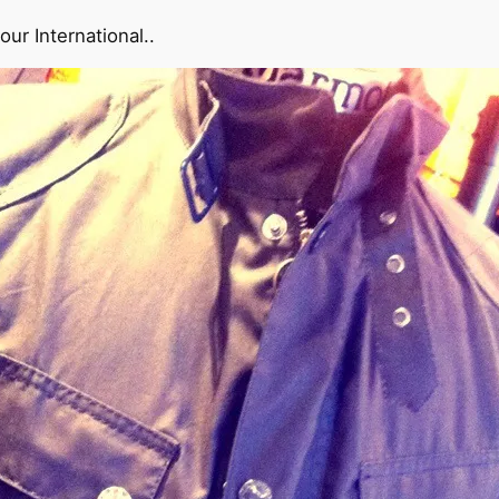
ur International..