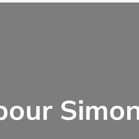
bour Simon