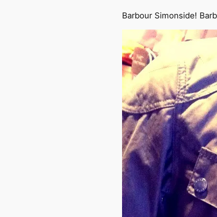
Barbour Simonside! Barbo