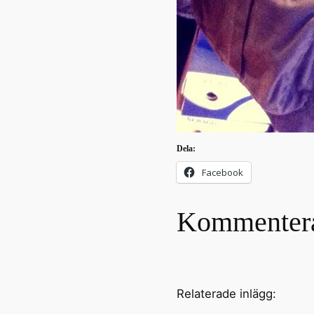
Dela:
Facebook
Kommenter
Relaterade inlägg: