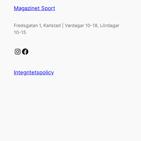
Magazinet Sport
Fredsgatan 1, Karlstad | Vardagar 10-18, Lördagar
10-15
Instagram
Facebook
Integritetspolicy