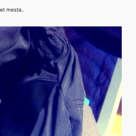
det mesta..