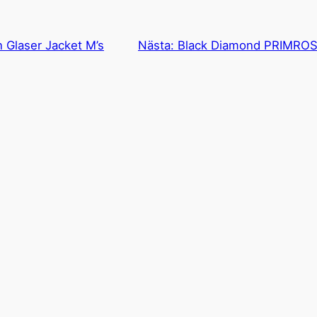
 Glaser Jacket M’s
Nästa:
Black Diamond PRIMR