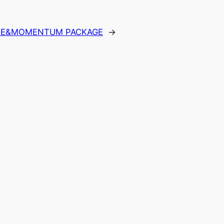
OSE&MOMENTUM PACKAGE
→