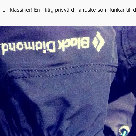
 en klassiker! En riktig prisvärd handske som funkar till 