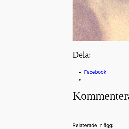
Dela:
Facebook
Kommenter
Relaterade inlägg: