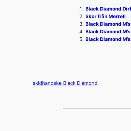
Black Diamond Dir
Skor från Merrell
Black Diamond M’s 
Black Diamond M’s
Black Diamond M’s 
skidhandske Black Diamond