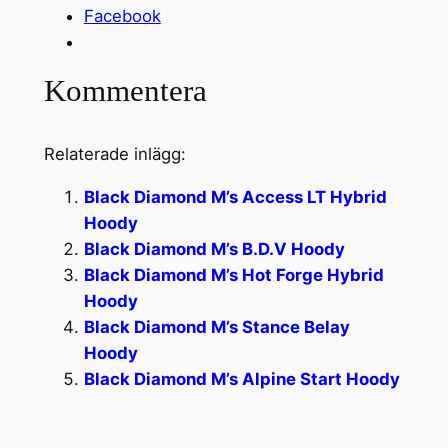
Facebook
Kommentera
Relaterade inlägg:
Black Diamond M’s Access LT Hybrid
Hoody
Black Diamond M’s B.D.V Hoody
Black Diamond M’s Hot Forge Hybrid
Hoody
Black Diamond M’s Stance Belay
Hoody
Black Diamond M’s Alpine Start Hoody