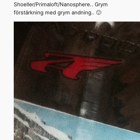
Shoeller/Primaloft/Nanosphere.. Grym
förstärkning med grym andning.. 🙂