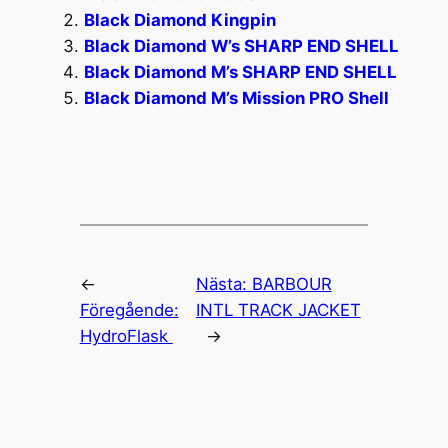
Black Diamond Kingpin
Black Diamond W’s SHARP END SHELL
Black Diamond M’s SHARP END SHELL
Black Diamond M’s Mission PRO Shell
←
Nästa:
BARBOUR
Föregående:
INTL TRACK JACKET
HydroFlask
→