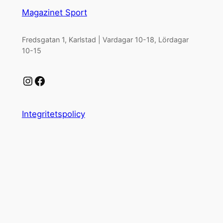
Magazinet Sport
Fredsgatan 1, Karlstad | Vardagar 10-18, Lördagar
10-15
Instagram
Facebook
Integritetspolicy