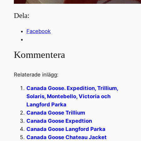
Dela:
Facebook
Kommentera
Relaterade inlägg:
Canada Goose. Expedition, Trillium,
Solaris, Montebello, Victoria och
Langford Parka
Canada Goose Trillium
Canada Goose Expedtion
Canada Goose Langford Parka
Canada Goose Chateau Jacket