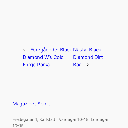
←
Föregående:
Black
Nästa:
Black
Diamond W’s Cold
Diamond Dirt
Forge Parka
Bag
→
Magazinet Sport
Fredsgatan 1, Karlstad | Vardagar 10-18, Lördagar
10-15