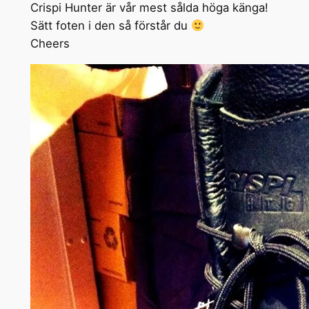
Crispi Hunter är vår mest sålda höga känga!
Sätt foten i den så förstår du
Cheers