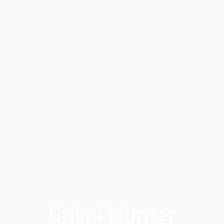
Crispi Hunter