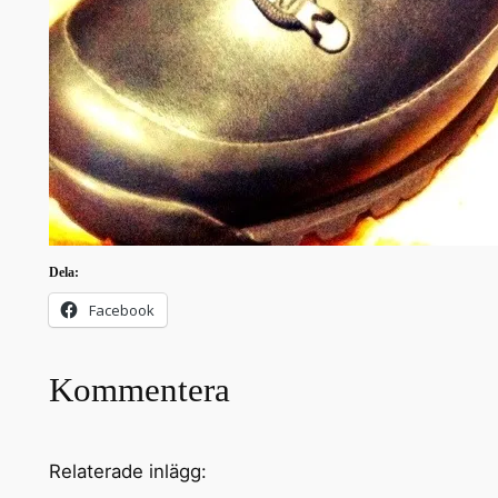
Dela:
Facebook
Kommentera
Relaterade inlägg: