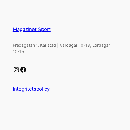
Magazinet Sport
Fredsgatan 1, Karlstad | Vardagar 10-18, Lördagar
10-15
Instagram
Facebook
Integritetspolicy