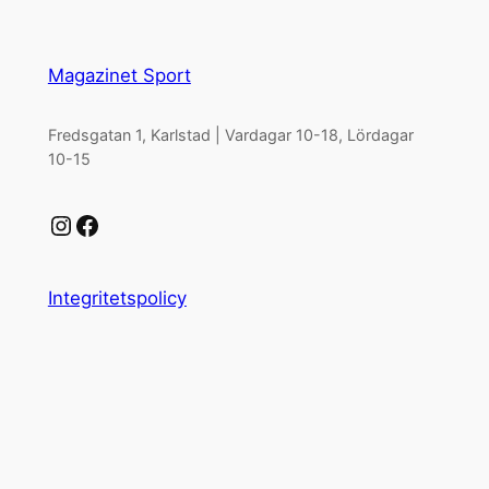
Magazinet Sport
Fredsgatan 1, Karlstad | Vardagar 10-18, Lördagar
10-15
Instagram
Facebook
Integritetspolicy