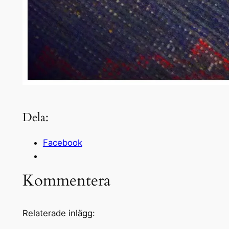
Dela:
Facebook
Kommentera
Relaterade inlägg: