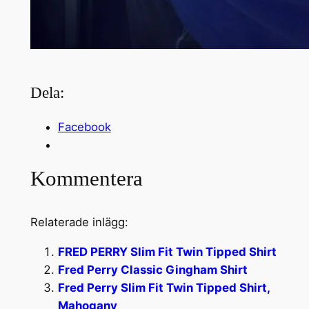
Dela:
Facebook
Kommentera
Relaterade inlägg:
FRED PERRY Slim Fit Twin Tipped Shirt
Fred Perry Classic Gingham Shirt
Fred Perry Slim Fit Twin Tipped Shirt,
Mahogany