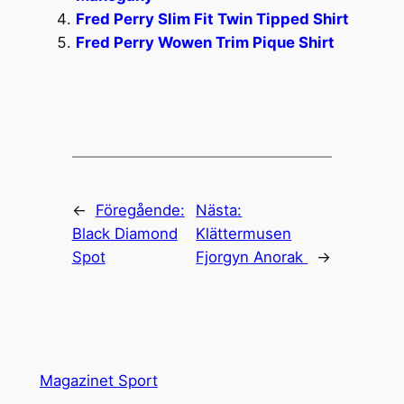
Fred Perry Slim Fit Twin Tipped Shirt
Fred Perry Wowen Trim Pique Shirt
←
Föregående:
Nästa:
Black Diamond
Klättermusen
Spot
Fjorgyn Anorak
→
Magazinet Sport