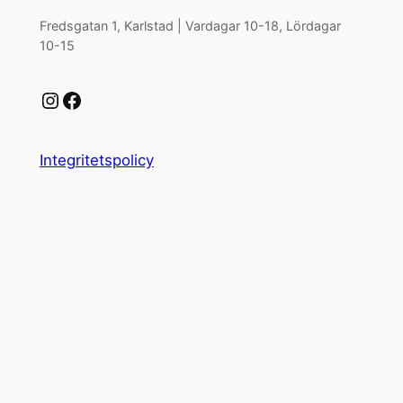
Fredsgatan 1, Karlstad | Vardagar 10-18, Lördagar
10-15
Instagram
Facebook
Integritetspolicy