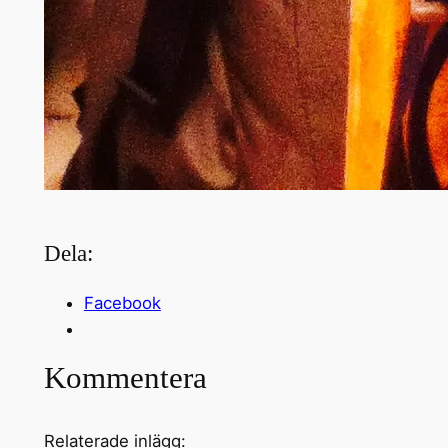
Dela:
Facebook
Kommentera
Relaterade inlägg: