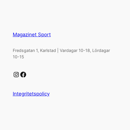
Magazinet Sport
Fredsgatan 1, Karlstad | Vardagar 10-18, Lördagar
10-15
Instagram
Facebook
Integritetspolicy