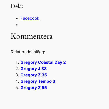
Dela:
Facebook
Kommentera
Relaterade inlägg:
Gregory Coastal Day 2
Gregory J 38
Gregory Z 35
Gregory Tempo 3
Gregory Z 55