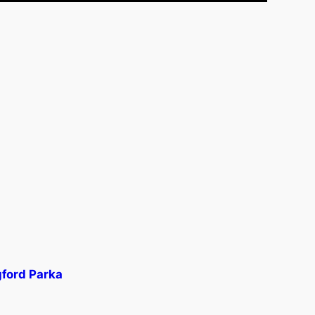
gford Parka