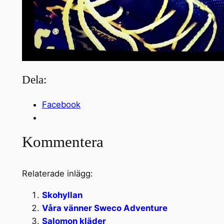
Dela:
Facebook
Kommentera
Relaterade inlägg:
Skohyllan
Våra vänner Sweco Adventure
Salomon kläder