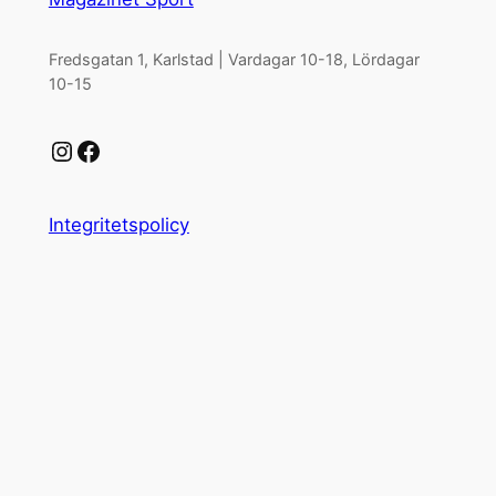
Fredsgatan 1, Karlstad | Vardagar 10-18, Lördagar
10-15
Instagram
Facebook
Integritetspolicy