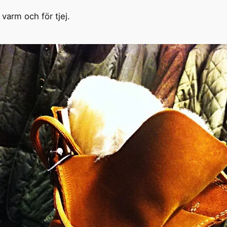
arm och för tjej.