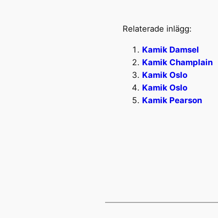
Relaterade inlägg:
Kamik Damsel
Kamik Champlain
Kamik Oslo
Kamik Oslo
Kamik Pearson