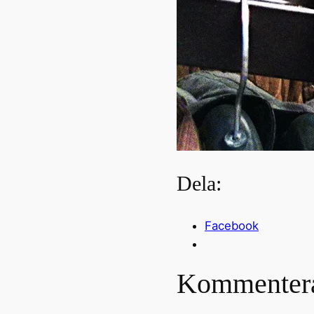
Dela:
Facebook
Kommenter