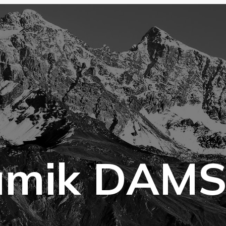
amik DAMS