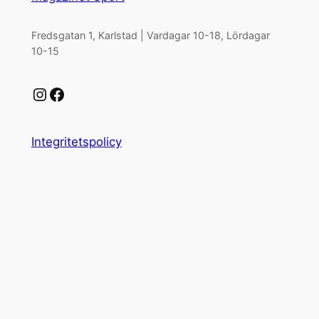
Fredsgatan 1, Karlstad | Vardagar 10-18, Lördagar
10-15
Instagram
Facebook
Integritetspolicy