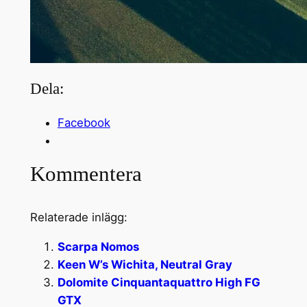
Dela:
Facebook
Kommentera
Relaterade inlägg:
Scarpa Nomos
Keen W’s Wichita, Neutral Gray
Dolomite Cinquantaquattro High FG
GTX