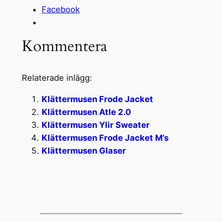
Facebook
Kommentera
Relaterade inlägg:
Klättermusen Frode Jacket
Klättermusen Atle 2.0
Klättermusen Ylir Sweater
Klättermusen Frode Jacket M’s
Klättermusen Glaser