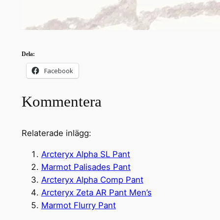
Dela:
Facebook
Kommentera
Relaterade inlägg:
Arcteryx Alpha SL Pant
Marmot Palisades Pant
Arcteryx Alpha Comp Pant
Arcteryx Zeta AR Pant Men’s
Marmot Flurry Pant