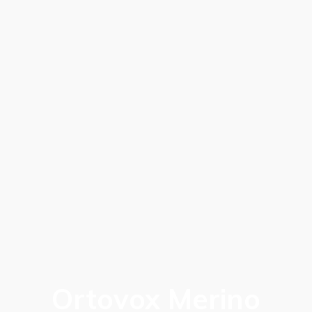
Ortovox Merino