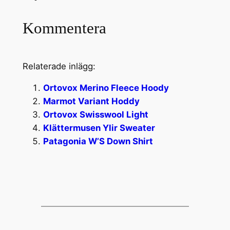
Kommentera
Relaterade inlägg:
Ortovox Merino Fleece Hoody
Marmot Variant Hoddy
Ortovox Swisswool Light
Klättermusen Ylir Sweater
Patagonia W’S Down Shirt