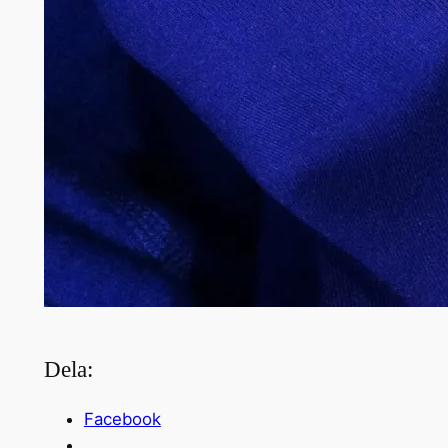
Dela:
Facebook