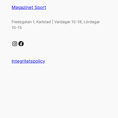
Magazinet Sport
Fredsgatan 1, Karlstad | Vardagar 10-18, Lördagar
10-15
Instagram
Facebook
Integritetspolicy