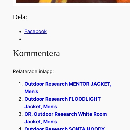
Dela:
Facebook
Kommentera
Relaterade inlägg:
Outdoor Research MENTOR JACKET,
Men’s
Outdoor Research FLOODLIGHT
Jacket, Men’s
OR, Outdoor Research White Room
Jacket, Men’s
Outdoor Research SONTA HOODY,