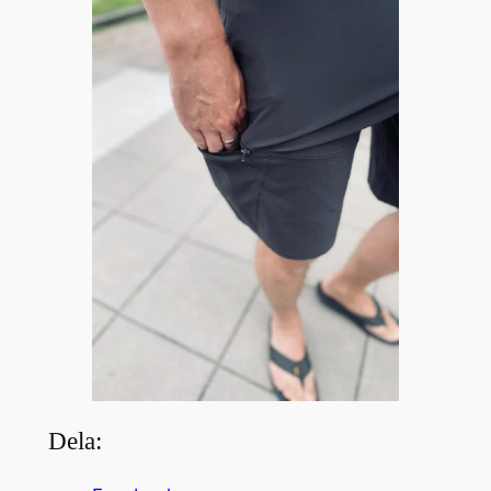
Dela: