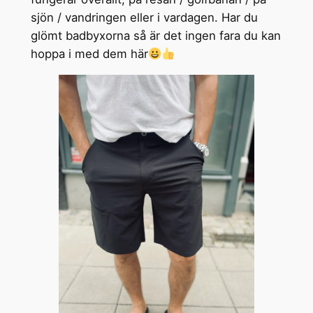
sjön / vandringen eller i vardagen. Har du
glömt badbyxorna så är det ingen fara du kan
hoppa i med dem här