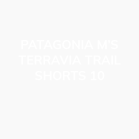
PATAGONIA M’S
TERRAVIA TRAIL
SHORTS 10