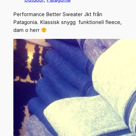
Performance Better Sweater Jkt från
Patagonia. Klassisk snygg funktionell fleece,
dam o herr