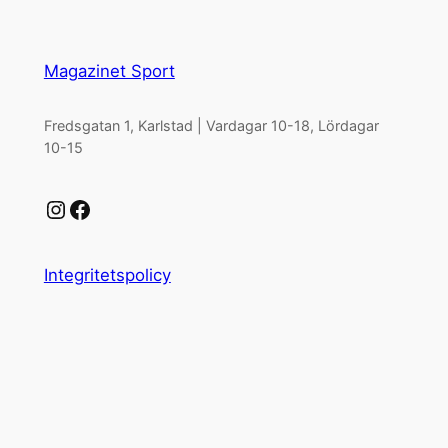
Magazinet Sport
Fredsgatan 1, Karlstad | Vardagar 10-18, Lördagar
10-15
Instagram
Facebook
Integritetspolicy