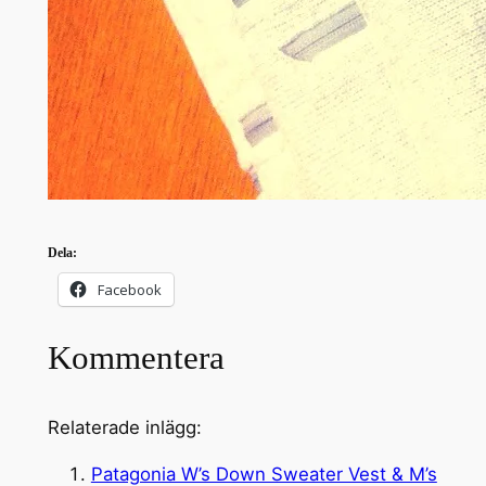
Dela:
Facebook
Kommentera
Relaterade inlägg:
Patagonia W’s Down Sweater Vest & M’s