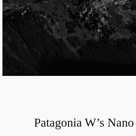
Patagonia W’s Nano 