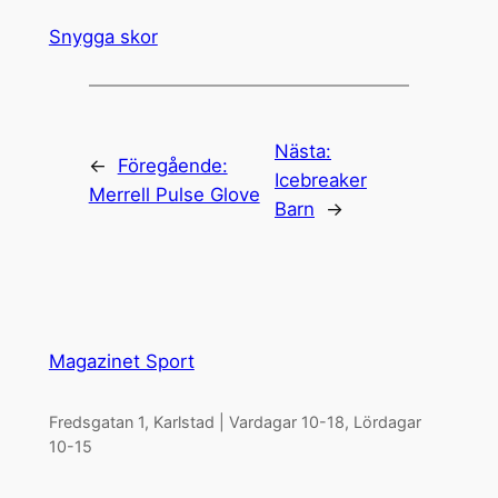
Snygga skor
Nästa:
←
Föregående:
Icebreaker
Merrell Pulse Glove
Barn
→
Magazinet Sport
Fredsgatan 1, Karlstad | Vardagar 10-18, Lördagar
10-15