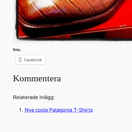
Dela:
Facebook
Kommentera
Relaterade inlägg:
Nya coola Patagonia T-Shirts