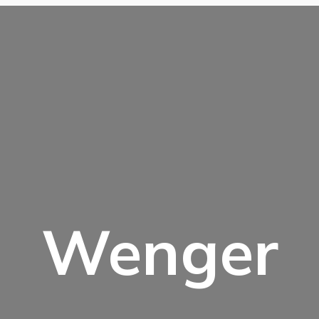
Wenger