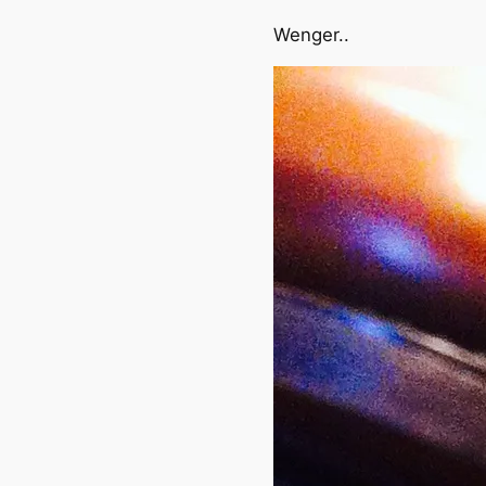
Wenger..