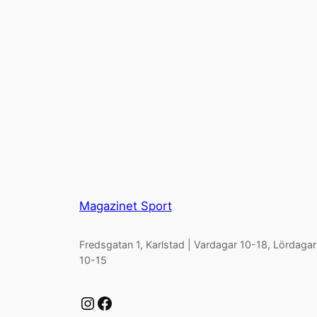
Magazinet Sport
Fredsgatan 1, Karlstad | Vardagar 10-18, Lördagar
10-15
Instagram
Facebook