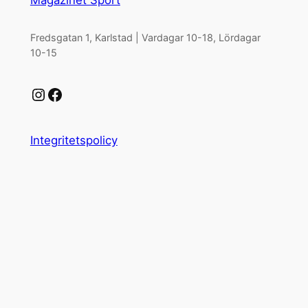
Fredsgatan 1, Karlstad | Vardagar 10-18, Lördagar
10-15
Instagram
Facebook
Integritetspolicy