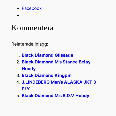
Facebook
Kommentera
Relaterade inlägg:
Black Diamond Glissade
Black Diamond M’s Stance Belay
Hoody
Black Diamond Kingpin
J.LINDEBERG Men’s ALASKA JKT 3-
PLY
Black Diamond M’s B.D.V Hoody