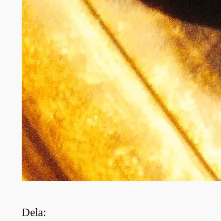
Dela: