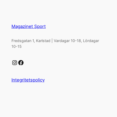
Magazinet Sport
Fredsgatan 1, Karlstad | Vardagar 10-18, Lördagar
10-15
Instagram
Facebook
Integritetspolicy