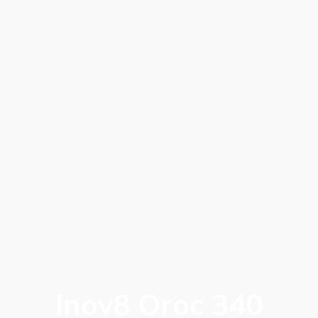
Inov8 Oroc 340