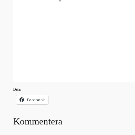
Dela:
Facebook
Kommentera