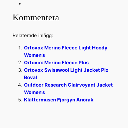
Kommentera
Relaterade inlägg:
Ortovox Merino Fleece Light Hoody
Women’s
Ortovox Merino Fleece Plus
Ortovox Swisswool Light Jacket Piz
Boval
Outdoor Research Clairvoyant Jacket
Women’s
Klättermusen Fjorgyn Anorak