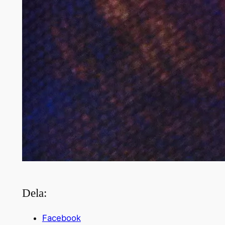
Dela:
Facebook