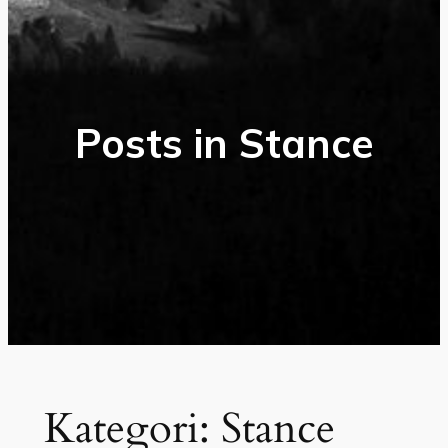
Posts in Stance
Kategori:
Stance